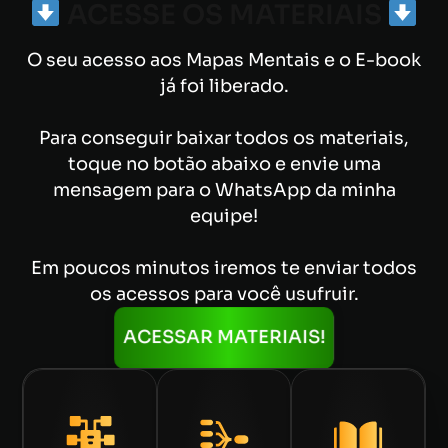
ACESSE OS MATERIAIS
O seu acesso aos Mapas Mentais e o E-book
já foi liberado.
Para conseguir baixar todos os materiais,
toque no botão abaixo e envie uma
mensagem para o WhatsApp da minha
equipe!
Em poucos minutos iremos te enviar todos
os acessos para você usufruir.
ACESSAR MATERIAIS!