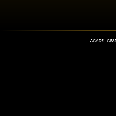
ACADE – GES