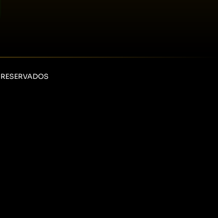
S RESERVADOS