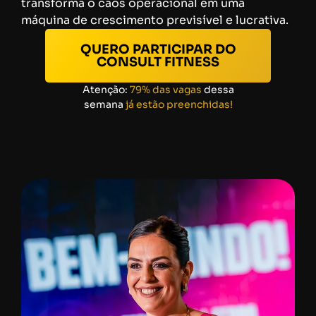
transforma o caos operacional em uma
máquina de crescimento previsível e lucrativa.
QUERO PARTICIPAR DO
CONSULT FITNESS
Atenção:
79% das vagas
dessa
semana
já estão preenchidas!