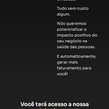
Tudo sem custo
algum.
Nós queremos
potencializar o
impacto positivo do
seu negócio na
saúde das pessoas.
E automaticamente,
gerar mais
faturamento para
você!
Você terá acesso a nossa