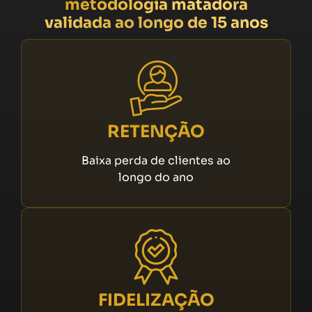
metodologia matadora
validada ao longo de 15 anos
RETENÇÃO
Baixa perda de clientes ao
longo do ano
FIDELIZAÇÃO