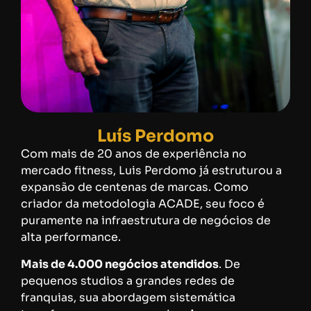
Luís Perdomo
Com mais de 20 anos de experiência no
mercado fitness, Luis Perdomo já estruturou a
expansão de centenas de marcas. Como
criador da metodologia ACADE, seu foco é
puramente na infraestrutura de negócios de
alta performance.
Mais de 4.000 negócios atendidos
. De
pequenos studios a grandes redes de
franquias, sua abordagem sistemática