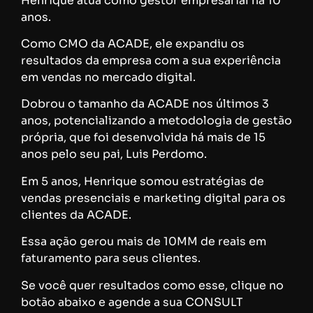
Henrique atua como gestor empresarial há 10
anos.
Como CMO da ACADE, ele expandiu os
resultados da empresa com a sua experiência
em vendas no mercado digital.
Dobrou o tamanho da ACADE nos últimos 3
anos, potencializando a metodologia de gestão
própria, que foi desenvolvida há mais de 15
anos pelo seu pai, Luis Perdomo.
Em 5 anos, Henrique somou estratégias de
vendas presenciais e marketing digital para os
clientes da ACADE.
Essa ação gerou mais de 10MM de reais em
faturamento para seus clientes.
Se você quer resultados como esse, clique no
botão abaixo e agende a sua CONSULT