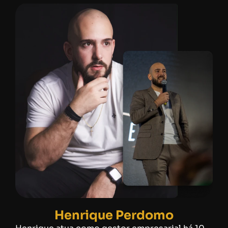
Henrique Perdomo