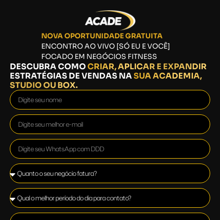
NOVA OPORTUNIDADE GRATUITA
ENCONTRO AO VIVO [SÓ EU E VOCÊ]
FOCADO EM NEGÓCIOS FITNESS
DESCUBRA COMO
CRIAR, APLICAR E EXPANDIR
ESTRATÉGIAS DE VENDAS NA
SUA ACADEMIA,
STUDIO OU BOX.