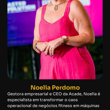
Noelia Perdomo
Gestora empresarial e CEO da Acade, Noelia é
especialista em transformar o caos
operacional de negócios fitness em máquinas