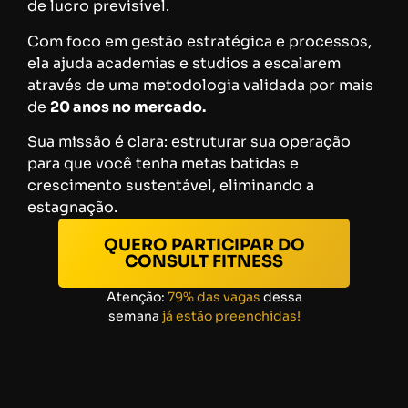
de lucro previsível.
Com foco em gestão estratégica e processos,
ela ajuda academias e studios a escalarem
através de uma metodologia validada por mais
de
20 anos no mercado.
Sua missão é clara: estruturar sua operação
para que você tenha metas batidas e
crescimento sustentável, eliminando a
estagnação.
QUERO PARTICIPAR DO
CONSULT FITNESS
Atenção:
79% das vagas
dessa
semana
já estão preenchidas!