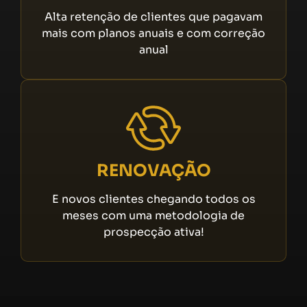
Alta retenção de clientes que pagavam
mais com planos anuais e com correção
anual
RENOVAÇÃO
E novos clientes chegando todos os
meses com uma metodologia de
prospecção ativa!