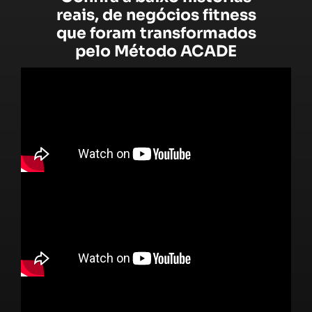
reais, de negócios fitness
que foram transformados
pelo Método ACADE