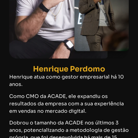
Henrique Perdomo
Henrique atua como gestor empresarial há 10
anos.
Como CMO da ACADE, ele expandiu os
resultados da empresa com a sua experiência
em vendas no mercado digital.
Dobrou o tamanho da ACADE nos últimos 3
anos, potencializando a metodologia de gestão
própria, que foi desenvolvida há mais de 15