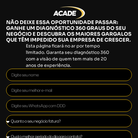
NÃO DEIXE ESSA OPORTUNIDADE PASSAR:
GANHE UM DIAGNÓSTICO 360 GRAUS DO SEU
NEGÓCIO E DESCUBRA OS MAIORES GARGALOS
QUE TÊM IMPEDIDO SUA EMPRESA DE CRESCER.
Esta página ficará no ar por tempo
limitado. Garanta seu diagnóstico 360
com a visão de quem tem mais de 20
anos de experiência.