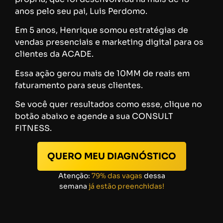
anos pelo seu pai, Luis Perdomo.
Em 5 anos, Henrique somou estratégias de
vendas presenciais e marketing digital para os
clientes da ACADE.
Essa ação gerou mais de 10MM de reais em
faturamento para seus clientes.
Se você quer resultados como esse, clique no
botão abaixo e agende a sua CONSULT
FITNESS.
QUERO MEU DIAGNÓSTICO
Atenção:
79% das vagas
dessa
semana
já estão preenchidas!