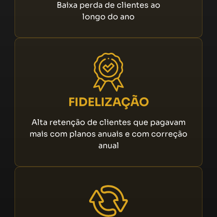
Baixa perda de clientes ao
longo do ano
FIDELIZAÇÃO
Alta retenção de clientes que pagavam
mais com planos anuais e com correção
anual