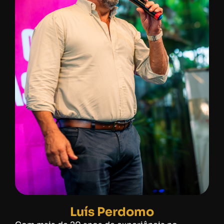
Luís Perdomo