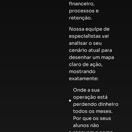
financeiro,
processos e
retenção.
Nossa equipe de
especialistas vai
analisar o seu
cenário atual para
desenhar um mapa
claro de ação,
mostrando
exatamente:
Onde a sua
operação está
perdendo dinheiro
todos os meses.
Por que os seus
alunos não