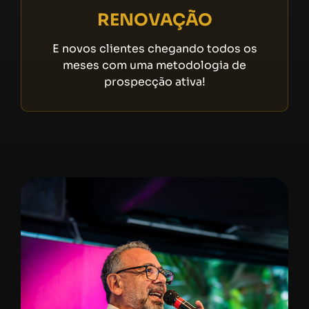
RENOVAÇÃO
E novos clientes chegando todos os
meses com uma metodologia de
prospecção ativa!