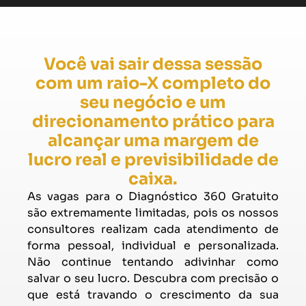
Você vai sair dessa sessão
com um raio-X completo do
seu negócio e um
direcionamento prático para
alcançar uma margem de
lucro real e previsibilidade de
caixa.
As vagas para o Diagnóstico 360 Gratuito
são extremamente limitadas, pois os nossos
consultores realizam cada atendimento de
forma pessoal, individual e personalizada.
Não continue tentando adivinhar como
salvar o seu lucro. Descubra com precisão o
que está travando o crescimento da sua