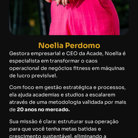
Noelia Perdomo
Gestora empresarial e CEO da Acade, Noelia é
especialista em transformar o caos
operacional de negócios fitness em máquinas
de lucro previsível.
Com foco em gestão estratégica e processos,
ela ajuda academias e studios a escalarem
através de uma metodologia validada por mais
de
20 anos no mercado.
Sua missão é clara: estruturar sua operação
para que você tenha metas batidas e
crescimento sustentável, eliminando a