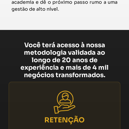
academia e dê o próximo passo rumo a uma
gestão de alto nível.
Você terá acesso à nossa
metodologia validada ao
longo de 20 anos de
experiência e mais de 4 mil
negócios transformados.
RETENÇÃO