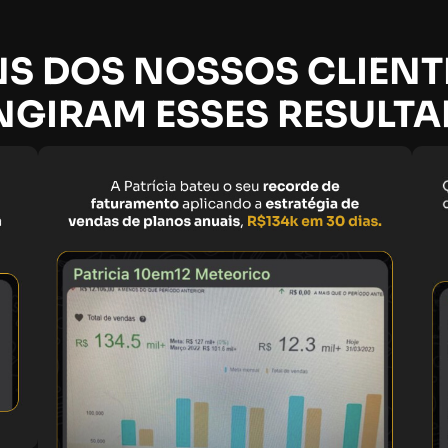
S DOS NOSSOS CLIENT
NGIRAM ESSES RESULT