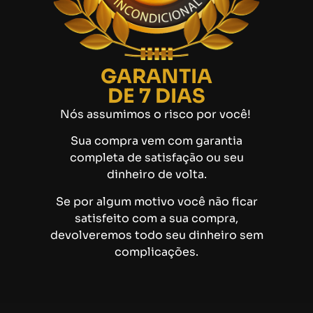
GARANTIA
DE 7 DIAS
Nós assumimos o risco por você!
​​​​​​​Sua compra vem com garantia
completa de satisfação ou seu
dinheiro de volta.
Se por algum motivo você não ficar
satisfeito com a sua compra,
devolveremos todo seu dinheiro sem
complicações.