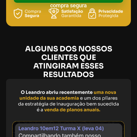
compra segura
ALGUNS DOS NOSSOS
CLIENTES QUE
ATINGIRAM ESSES
RESULTADOS