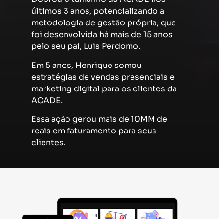
últimos 3 anos, potencializando a
metodologia de gestão própria, que
foi desenvolvida há mais de 15 anos
pelo seu pai, Luis Perdomo.
Em 5 anos, Henrique somou
estratégias de vendas presenciais e
marketing digital para os clientes da
ACADE.
Essa ação gerou mais de 10MM de
reais em faturamento para seus
clientes.