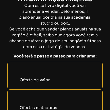
Com esse livro digital você vai
aprender a vender, pelo menos, 1
plano anual por dia na sua academia,
studio ou box..
Se você acha que vender planos anuais na sua
região é difícil, saiba que agora você tem a
chance de virar o jogo do seu negócio fitness
com essa estratégia de vendas.
Você terá o passo a passo para criar uma:
Oferta de valor
Ofertas matadoras