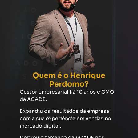
Quem é o Henrique
Perdomo?
Gestor empresarial há 10 anos e CMO
da ACADE.
Expandiu os resultados da empresa
com a sua experiência em vendas no
mercado digital.
Dobrou o tamanho da ACADE nos