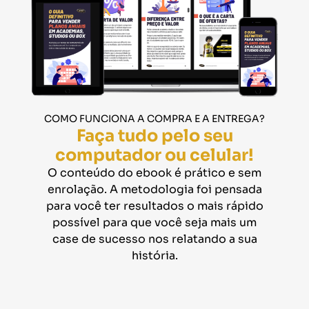
COMO FUNCIONA A COMPRA E A ENTREGA?
Faça tudo pelo seu
computador ou celular!
O conteúdo do ebook é prático e sem
enrolação. A metodologia foi pensada
para você ter resultados o mais rápido
possível para que você seja mais um
case de sucesso nos relatando a sua
história.