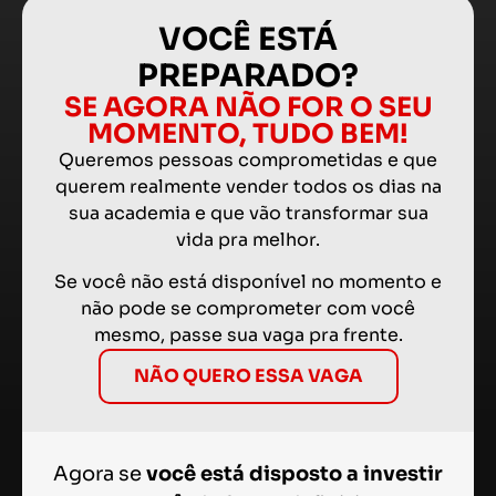
VOCÊ ESTÁ
PREPARADO?
SE AGORA NÃO FOR O SEU
MOMENTO, TUDO BEM!
Queremos pessoas comprometidas e que
querem realmente vender todos os dias na
sua academia e que vão transformar sua
vida pra melhor.
Se você não está disponível no momento e
não pode se comprometer com você
mesmo, passe sua vaga pra frente.
NÃO QUERO ESSA VAGA
Agora se
você está disposto a investir