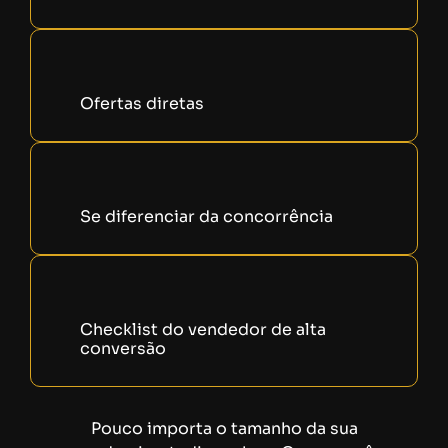
Ofertas diretas
Se diferenciar da concorrência
Checklist do vendedor de alta
conversão
Pouco importa o tamanho da sua