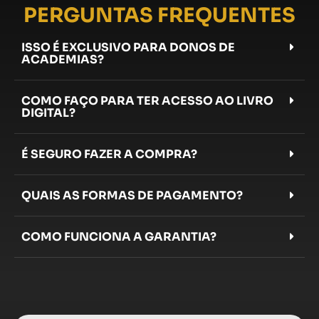
PERGUNTAS FREQUENTES
ISSO É EXCLUSIVO PARA DONOS DE
ACADEMIAS?
COMO FAÇO PARA TER ACESSO AO LIVRO
DIGITAL?
É SEGURO FAZER A COMPRA?
QUAIS AS FORMAS DE PAGAMENTO?
COMO FUNCIONA A GARANTIA?