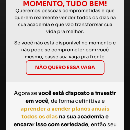
MOMENTO, TUDO BEM!
Queremos pessoas comprometidas e que
querem realmente vender todos os dias na
sua academia e que vão transformar sua
vida pra melhor.
Se você não está disponível no momento e
não pode se comprometer com você
mesmo, passe sua vaga pra frente.
NÃO QUERO ESSA VAGA
Agora se
você está disposto a investir
em você
, de forma definitiva e
aprender a vender planos anuais
todos os dias
na sua academia e
encarar isso com seriedade
, então seu