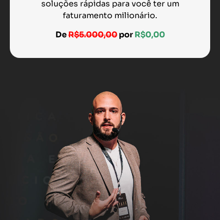
soluções rápidas para você ter um
faturamento milionário.
De
R$5.000,00
por
R$0,00