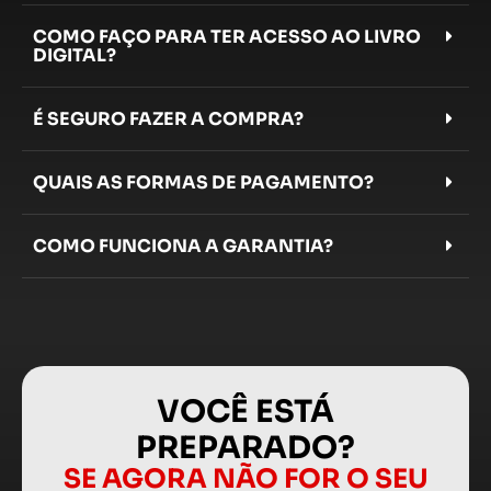
COMO FAÇO PARA TER ACESSO AO LIVRO
DIGITAL?
É SEGURO FAZER A COMPRA?
QUAIS AS FORMAS DE PAGAMENTO?
COMO FUNCIONA A GARANTIA?
VOCÊ ESTÁ
PREPARADO?
SE AGORA NÃO FOR O SEU