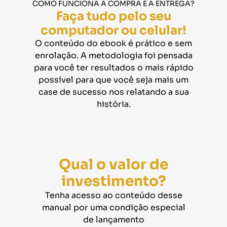
COMO FUNCIONA A COMPRA E A ENTREGA?
Faça tudo pelo seu
computador ou celular!
O conteúdo do ebook é prático e sem
enrolação. A metodologia foi pensada
para você ter resultados o mais rápido
possível para que você seja mais um
case de sucesso nos relatando a sua
história.
Qual o valor de
investimento?
Tenha acesso ao conteúdo desse
manual por uma condição especial
de lançamento