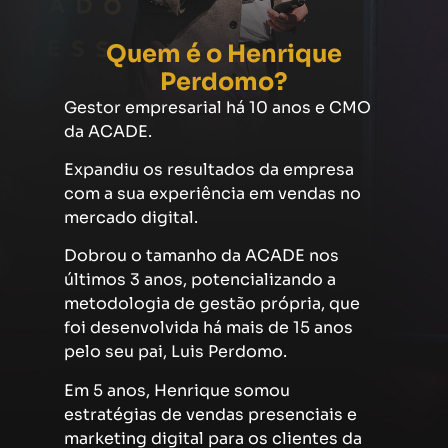
Quem é o Henrique
Perdomo?
Gestor empresarial há 10 anos e CMO
da ACADE.
Expandiu os resultados da empresa
com a sua experiência em vendas no
mercado digital.
Dobrou o tamanho da ACADE nos
últimos 3 anos, potencializando a
metodologia de gestão própria, que
foi desenvolvida há mais de 15 anos
pelo seu pai, Luis Perdomo.
Em 5 anos, Henrique somou
estratégias de vendas presenciais e
marketing digital para os clientes da