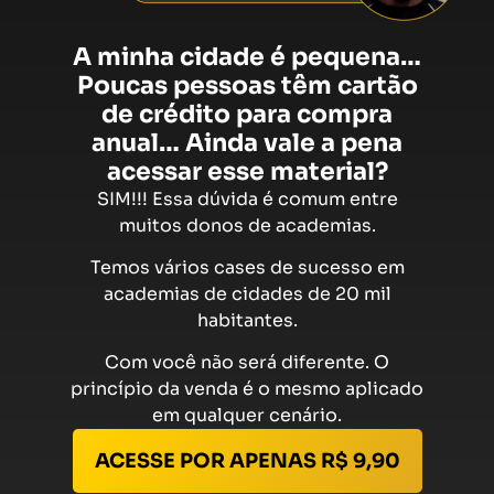
A minha cidade é pequena…
Poucas pessoas têm cartão
de crédito para compra
anual…
Ainda vale a pena
acessar esse material?
SIM!!! Essa dúvida é comum entre
muitos donos de academias.
Temos vários cases de sucesso em
academias de cidades de 20 mil
habitantes.
Com você não será diferente. O
princípio da venda é o mesmo aplicado
em qualquer cenário.
ACESSE POR APENAS R$ 9,90