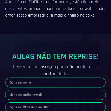
A missão da FinFit é transformar a gestão financeira
dos clientes, proporcionando mais lucro, previsibilidade,
organização empresarial e mais dinheiro no caixa.
AULAS NÃO TEM REPRISE!
Realize a sua inscrição para não perder essa
oportunidade…