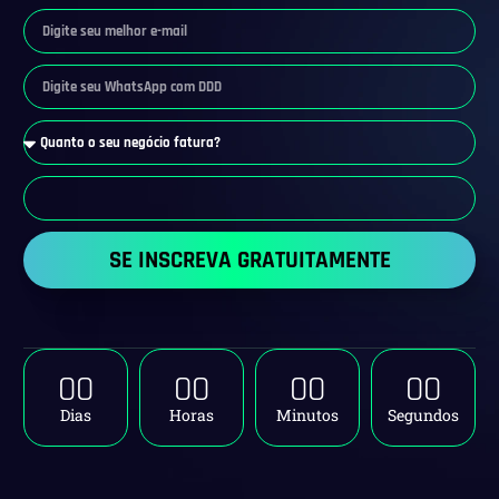
SE INSCREVA GRATUITAMENTE
00
00
00
00
Dias
Horas
Minutos
Segundos