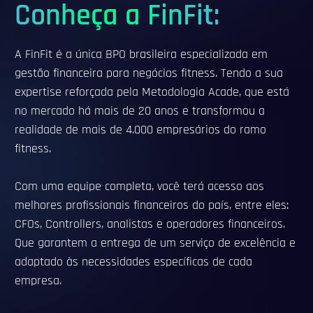
Conheça a FinFit:
A FinFit é a única BPO brasileira especializada em
gestão financeira para negócios fitness. Tendo a sua
expertise reforçada pela Metodologia Acade, que está
no mercado há mais de 20 anos e transformou a
realidade de mais de 4.000 empresários do ramo
fitness.
Com uma equipe completa, você terá acesso aos
melhores profissionais financeiros do país, entre eles:
CFOs, Controllers, analistas e operadores financeiros.
Que garantem a entrega de um serviço de excelência e
adaptado às necessidades específicas de cada
empresa.