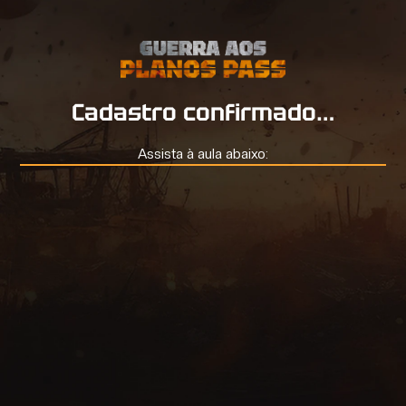
Cadastro confirmado…
Assista à aula abaixo: