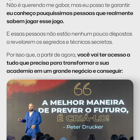
Não é querendo me gabar, mas eu posso te garantir:
eu conheço pouquíssimas pessoas que realmente
sabem jogar esse jogo.
E essas pessoas não estão nenhum pouco dispostas
a revelarem os segredos e técnicas secretas.
Por isso que, a partir de agora,
você vai ter acesso a
tudo que precisa para transformar a sua
academia em um grande negócio e conseguir: