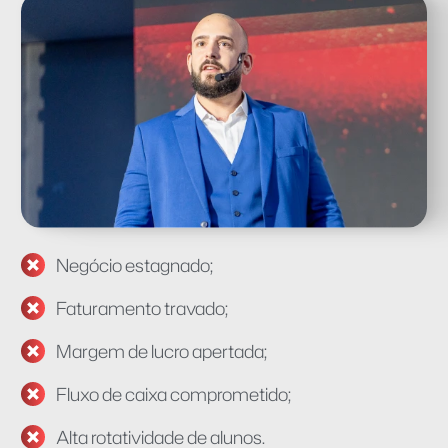
Negócio estagnado;
Faturamento travado;
Margem de lucro apertada;
Fluxo de caixa comprometido;
Alta rotatividade de alunos.