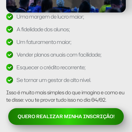
Uma margem de lucro maior;
A fidelidade dos alunos;
Um faturamento maior;
Vender planos anuais com facilidade;
Esquecer o crédito recorrente;
Se tornar um gestor de alto nível.
Isso é muito mais simples do que imagina e como eu
te disse: vou te provar tudo isso no dia 04/02.
QUERO REALIZAR MINHA INSCRIÇÃO!