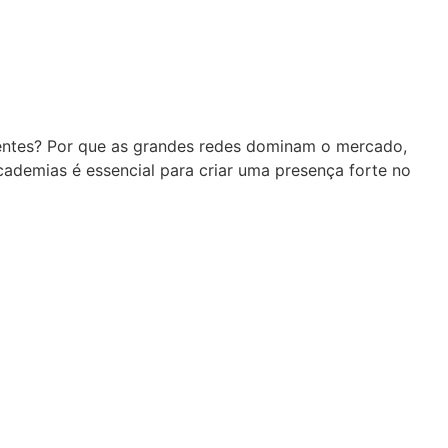
ientes? Por que as grandes redes dominam o mercado,
ademias é essencial para criar uma presença forte no