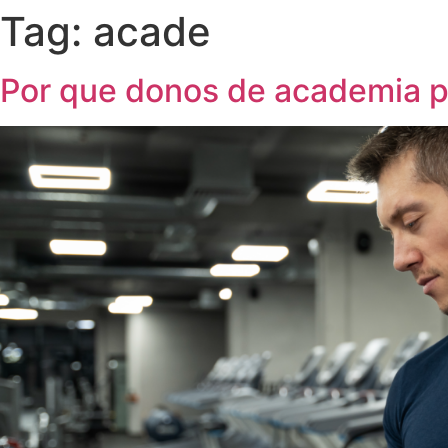
Tag:
acade
Por que donos de academia p