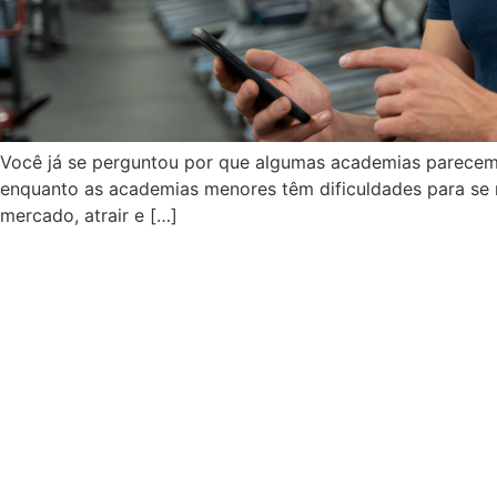
Você já se perguntou por que algumas academias parecem 
enquanto as academias menores têm dificuldades para se m
mercado, atrair e […]