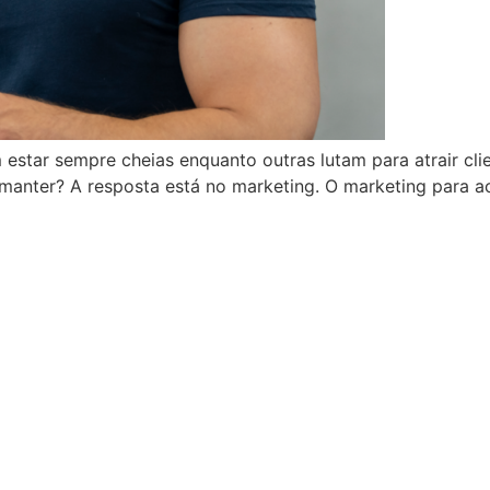
estar sempre cheias enquanto outras lutam para atrair cl
anter? A resposta está no marketing. O marketing para ac