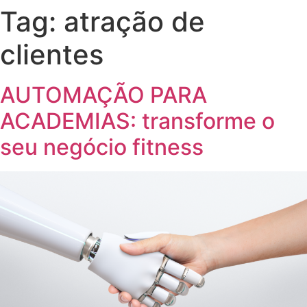
Tag:
atração de
clientes
AUTOMAÇÃO PARA
ACADEMIAS: transforme o
seu negócio fitness