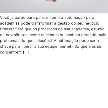
Você já parou para pensar como a automação para
academias pode transformar a gestão do seu negócio
fitness? Será que os processos da sua academia, estúdio
ou box são realmente eficientes ou acabam gerando mais
problemas do que soluções? A automação pode ser a
chave para liberar a sua equipe, permitindo que eles se
concentrem […]