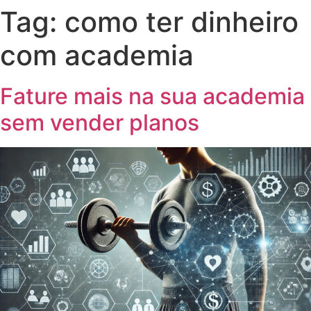
Tag:
como ter dinheiro
com academia
Fature mais na sua academia
sem vender planos