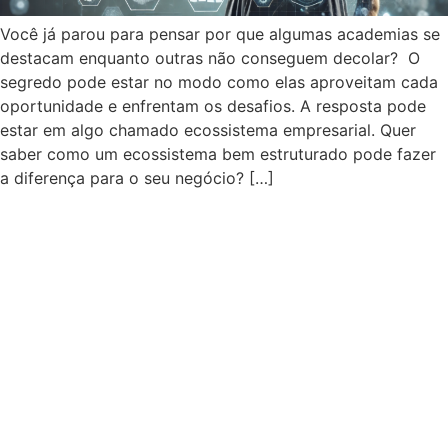
Você já parou para pensar por que algumas academias se
destacam enquanto outras não conseguem decolar? O
segredo pode estar no modo como elas aproveitam cada
oportunidade e enfrentam os desafios. A resposta pode
estar em algo chamado ecossistema empresarial. Quer
saber como um ecossistema bem estruturado pode fazer
a diferença para o seu negócio? […]