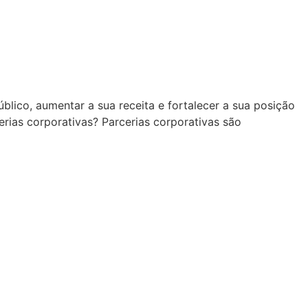
blico, aumentar a sua receita e fortalecer a sua posição
rias corporativas? Parcerias corporativas são