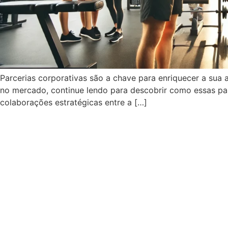
Parcerias corporativas são a chave para enriquecer a sua 
no mercado, continue lendo para descobrir como essas par
colaborações estratégicas entre a […]