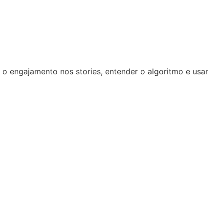
 o engajamento nos stories, entender o algoritmo e usar