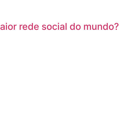
aior rede social do mundo?