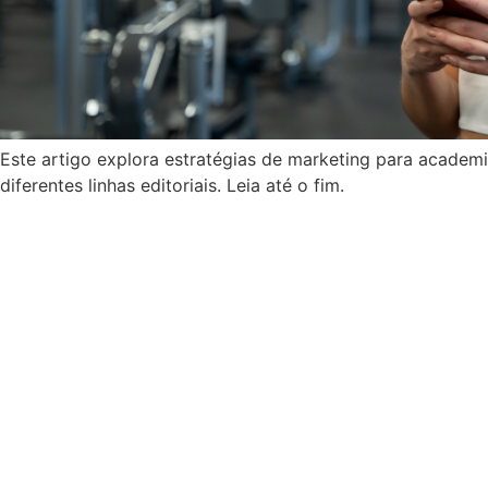
Este artigo explora estratégias de marketing para academi
diferentes linhas editoriais. Leia até o fim.