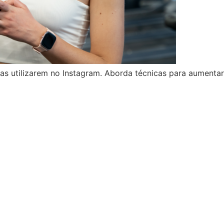
as utilizarem no Instagram. Aborda técnicas para aumentar