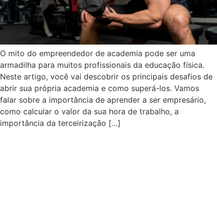
O mito do empreendedor de academia pode ser uma
armadilha para muitos profissionais da educação física.
Neste artigo, você vai descobrir os principais desafios de
abrir sua própria academia e como superá-los. Vamos
falar sobre a importância de aprender a ser empresário,
como calcular o valor da sua hora de trabalho, a
importância da terceirização […]