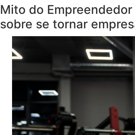
Mito do Empreendedor 
sobre se tornar empres