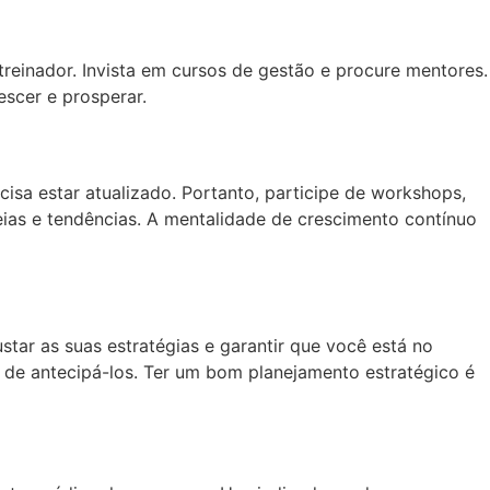
einador. Invista em cursos de gestão e procure mentores.
escer e prosperar.
sa estar atualizado. Portanto, participe de workshops,
ias e tendências. A mentalidade de crescimento contínuo
star as suas estratégias e garantir que você está no
 de antecipá-los. Ter um bom planejamento estratégico é