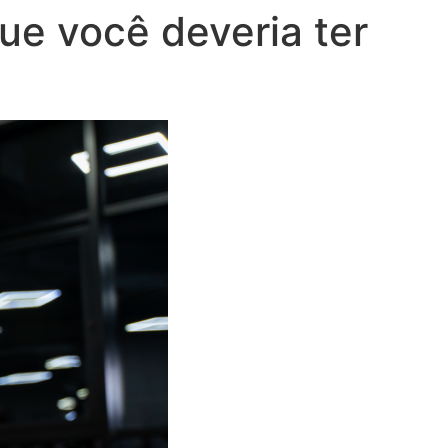
ue você deveria ter