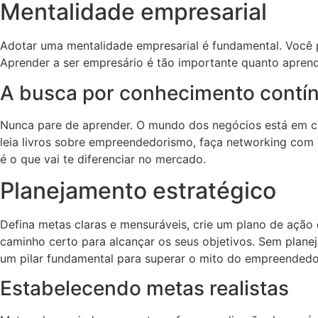
Mentalidade empresarial
Adotar uma mentalidade empresarial é fundamental. Você 
Aprender a ser empresário é tão importante quanto aprend
A busca por conhecimento contí
Nunca pare de aprender. O mundo dos negócios está em con
leia livros sobre empreendedorismo, faça networking com 
é o que vai te diferenciar no mercado.
Planejamento estratégico
Defina metas claras e mensuráveis, crie um plano de ação e
caminho certo para alcançar os seus objetivos. Sem plan
um pilar fundamental para superar o mito do empreendedo
Estabelecendo metas realistas