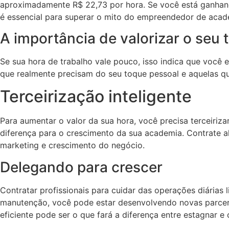
aproximadamente R$ 22,73 por hora. Se você está ganhand
é essencial para superar o mito do empreendedor de acad
A importância de valorizar o seu
Se sua hora de trabalho vale pouco, isso indica que você 
que realmente precisam do seu toque pessoal e aquelas qu
Terceirização inteligente
Para aumentar o valor da sua hora, você precisa terceiriza
diferença para o crescimento da sua academia. Contrate a
marketing e crescimento do negócio.
Delegando para crescer
Contratar profissionais para cuidar das operações diária
manutenção, você pode estar desenvolvendo novas parcerias
eficiente pode ser o que fará a diferença entre estagnar e 