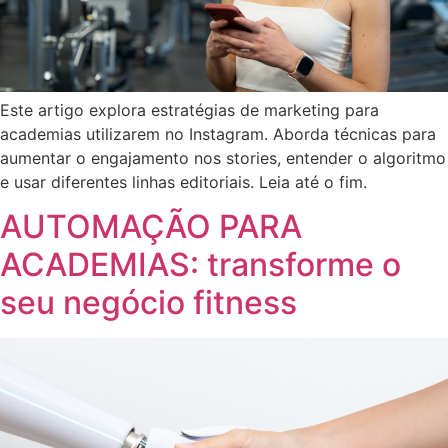
Este artigo explora estratégias de marketing para
academias utilizarem no Instagram. Aborda técnicas para
aumentar o engajamento nos stories, entender o algoritmo
e usar diferentes linhas editoriais. Leia até o fim.
AUTOMAÇÃO PARA
ACADEMIAS: transforme o
seu negócio fitness