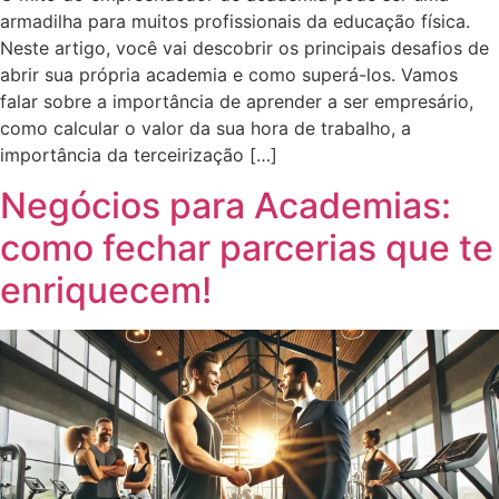
armadilha para muitos profissionais da educação física.
Neste artigo, você vai descobrir os principais desafios de
abrir sua própria academia e como superá-los. Vamos
falar sobre a importância de aprender a ser empresário,
como calcular o valor da sua hora de trabalho, a
importância da terceirização […]
Negócios para Academias:
como fechar parcerias que te
enriquecem!