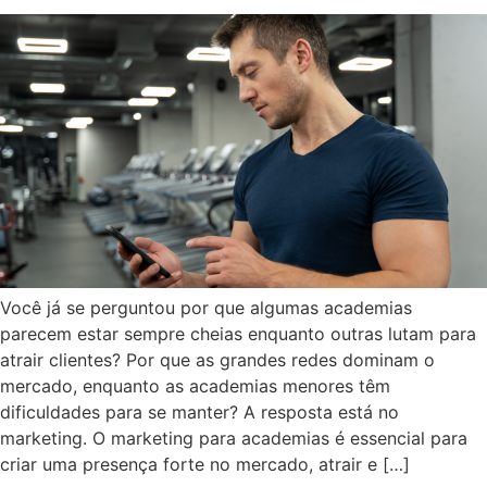
Você já se perguntou por que algumas academias
parecem estar sempre cheias enquanto outras lutam para
atrair clientes? Por que as grandes redes dominam o
mercado, enquanto as academias menores têm
dificuldades para se manter? A resposta está no
marketing. O marketing para academias é essencial para
criar uma presença forte no mercado, atrair e […]