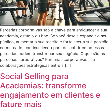
Parcerias corporativas são a chave para enriquecer a sua
academia, estúdio ou box. Se você deseja expandir o seu
público, aumentar a sua receita e fortalecer a sua posição
no mercado, continue lendo para descobrir como essas
parcerias podem transformar seu negócio. O que são as
parcerias corporativas? Parcerias corporativas são
colaborações estratégicas entre a […]
Social Selling para
Academias: transforme
engajamento em clientes e
fature mais