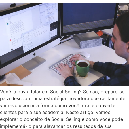
Você já ouviu falar em Social Selling? Se não, prepare-se
para descobrir uma estratégia inovadora que certamente
vai revolucionar a forma como você atrai e converte
clientes para a sua academia. Neste artigo, vamos
explorar o conceito de Social Selling e como você pode
implementá-lo para alavancar os resultados da sua