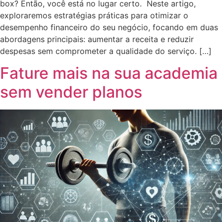
box? Então, você está no lugar certo. Neste artigo,
exploraremos estratégias práticas para otimizar o
desempenho financeiro do seu negócio, focando em duas
abordagens principais: aumentar a receita e reduzir
despesas sem comprometer a qualidade do serviço. […]
Fature mais na sua academia
sem vender planos