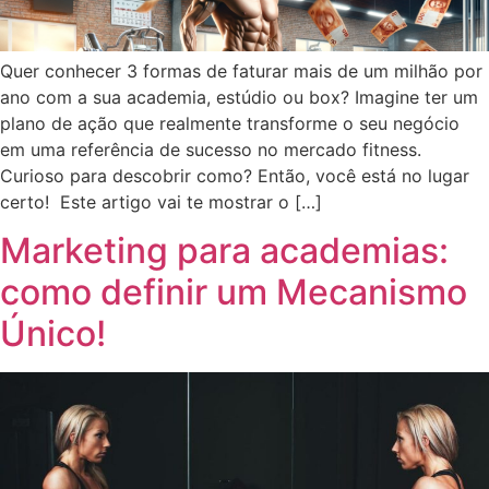
Quer conhecer 3 formas de faturar mais de um milhão por
ano com a sua academia, estúdio ou box? Imagine ter um
plano de ação que realmente transforme o seu negócio
em uma referência de sucesso no mercado fitness.
Curioso para descobrir como? Então, você está no lugar
certo! Este artigo vai te mostrar o […]
Marketing para academias:
como definir um Mecanismo
Único!