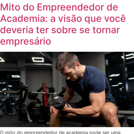
Mito do Empreendedor de
Academia: a visão que você
deveria ter sobre se tornar
empresário
O mito do empreendedor de academia pode ser uma