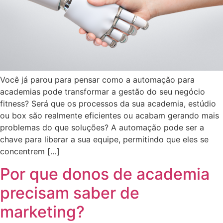
Você já parou para pensar como a automação para
academias pode transformar a gestão do seu negócio
fitness? Será que os processos da sua academia, estúdio
ou box são realmente eficientes ou acabam gerando mais
problemas do que soluções? A automação pode ser a
chave para liberar a sua equipe, permitindo que eles se
concentrem […]
Por que donos de academia
precisam saber de
marketing?