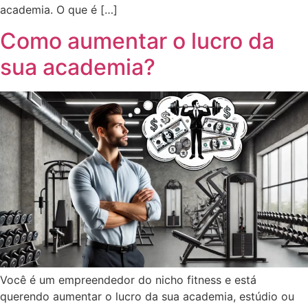
academia. O que é […]
Como aumentar o lucro da
sua academia?
Você é um empreendedor do nicho fitness e está
querendo aumentar o lucro da sua academia, estúdio ou