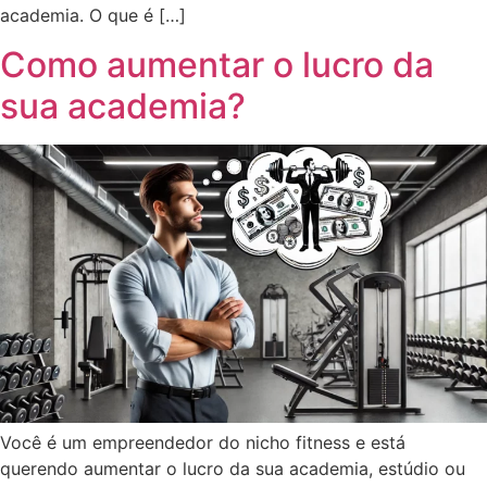
academia. O que é […]
Como aumentar o lucro da
sua academia?
Você é um empreendedor do nicho fitness e está
querendo aumentar o lucro da sua academia, estúdio ou