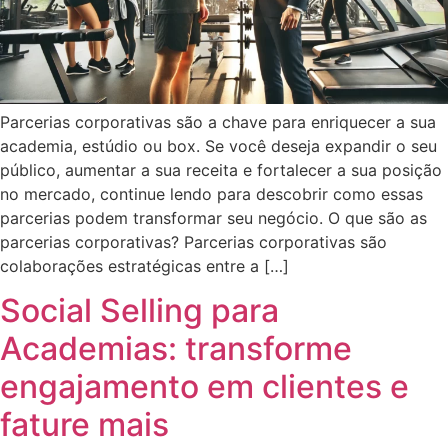
Parcerias corporativas são a chave para enriquecer a sua
academia, estúdio ou box. Se você deseja expandir o seu
público, aumentar a sua receita e fortalecer a sua posição
no mercado, continue lendo para descobrir como essas
parcerias podem transformar seu negócio. O que são as
parcerias corporativas? Parcerias corporativas são
colaborações estratégicas entre a […]
Social Selling para
Academias: transforme
engajamento em clientes e
fature mais