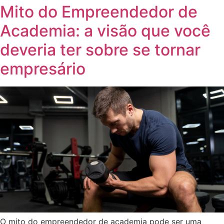
Mito do Empreendedor de
Academia: a visão que você
deveria ter sobre se tornar
empresário
O mito do empreendedor de academia pode ser uma