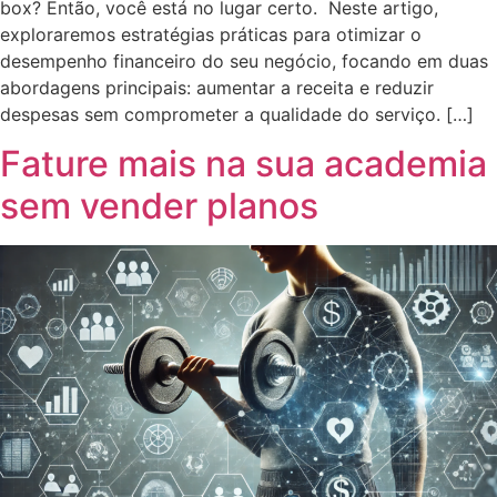
box? Então, você está no lugar certo. Neste artigo,
exploraremos estratégias práticas para otimizar o
desempenho financeiro do seu negócio, focando em duas
abordagens principais: aumentar a receita e reduzir
despesas sem comprometer a qualidade do serviço. […]
Fature mais na sua academia
sem vender planos