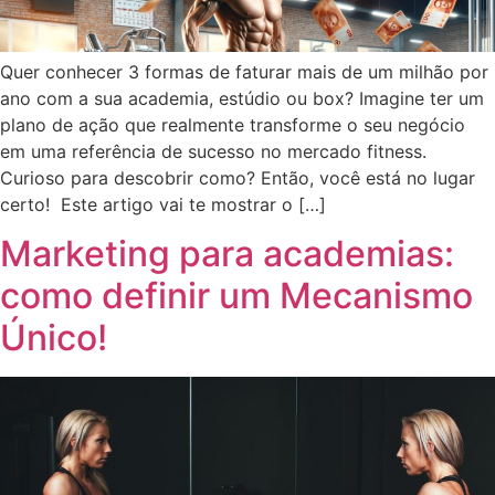
Quer conhecer 3 formas de faturar mais de um milhão por
ano com a sua academia, estúdio ou box? Imagine ter um
plano de ação que realmente transforme o seu negócio
em uma referência de sucesso no mercado fitness.
Curioso para descobrir como? Então, você está no lugar
certo! Este artigo vai te mostrar o […]
Marketing para academias:
como definir um Mecanismo
Único!