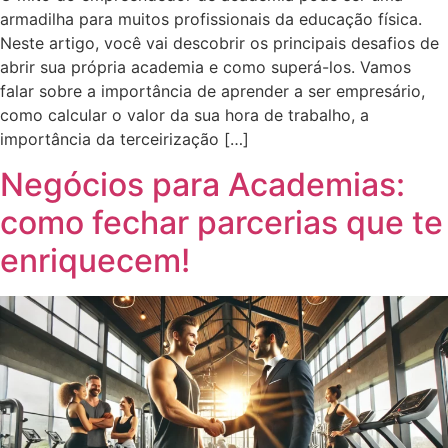
armadilha para muitos profissionais da educação física.
Neste artigo, você vai descobrir os principais desafios de
abrir sua própria academia e como superá-los. Vamos
falar sobre a importância de aprender a ser empresário,
como calcular o valor da sua hora de trabalho, a
importância da terceirização […]
Negócios para Academias:
como fechar parcerias que te
enriquecem!