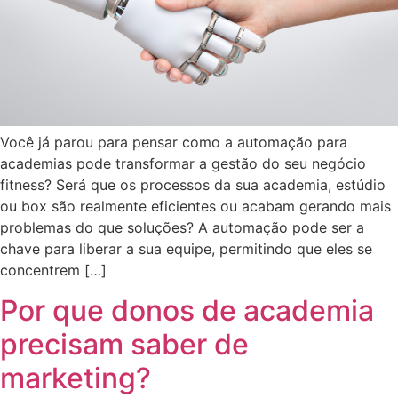
Você já parou para pensar como a automação para
academias pode transformar a gestão do seu negócio
fitness? Será que os processos da sua academia, estúdio
ou box são realmente eficientes ou acabam gerando mais
problemas do que soluções? A automação pode ser a
chave para liberar a sua equipe, permitindo que eles se
concentrem […]
Por que donos de academia
precisam saber de
marketing?