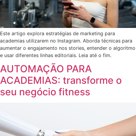
Este artigo explora estratégias de marketing para
academias utilizarem no Instagram. Aborda técnicas para
aumentar o engajamento nos stories, entender o algoritmo
e usar diferentes linhas editoriais. Leia até o fim.
AUTOMAÇÃO PARA
ACADEMIAS: transforme o
seu negócio fitness