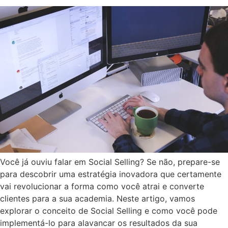
Você já ouviu falar em Social Selling? Se não, prepare-se
para descobrir uma estratégia inovadora que certamente
vai revolucionar a forma como você atrai e converte
clientes para a sua academia. Neste artigo, vamos
explorar o conceito de Social Selling e como você pode
implementá-lo para alavancar os resultados da sua