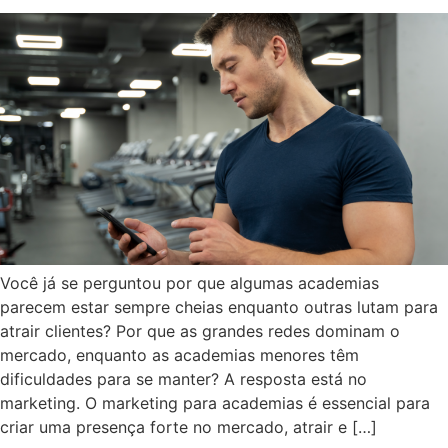
Você já se perguntou por que algumas academias
parecem estar sempre cheias enquanto outras lutam para
atrair clientes? Por que as grandes redes dominam o
mercado, enquanto as academias menores têm
dificuldades para se manter? A resposta está no
marketing. O marketing para academias é essencial para
criar uma presença forte no mercado, atrair e […]