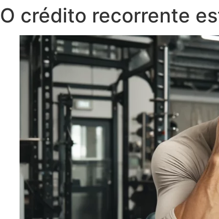
O crédito recorrente e