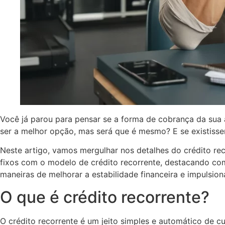
Você já parou para pensar se a forma de cobrança da sua 
ser a melhor opção, mas será que é mesmo? E se existisse
Neste artigo, vamos mergulhar nos detalhes do crédito re
fixos com o modelo de crédito recorrente, destacando como
maneiras de melhorar a estabilidade financeira e impulsi
O que é crédito recorrente?
O crédito recorrente é um jeito simples e automático de