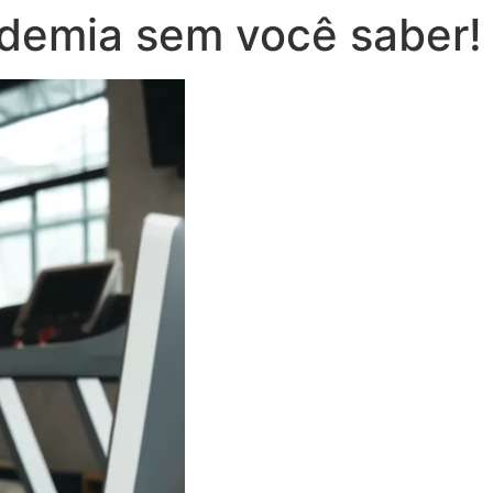
ademia sem você saber!