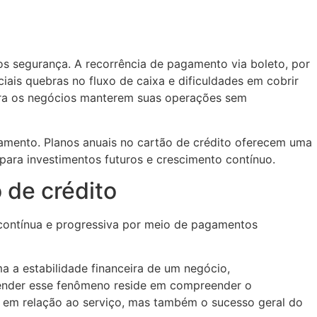
 segurança. A recorrência de pagamento via boleto, por
ais quebras no fluxo de caixa e dificuldades em cobrir
ara os negócios manterem suas operações sem
amento. Planos anuais no cartão de crédito oferecem uma
para investimentos futuros e crescimento contínuo.
 de crédito
 contínua e progressiva por meio de pagamentos
 a estabilidade financeira de um negócio,
ntender esse fenômeno reside em compreender o
s em relação ao serviço, mas também o sucesso geral do