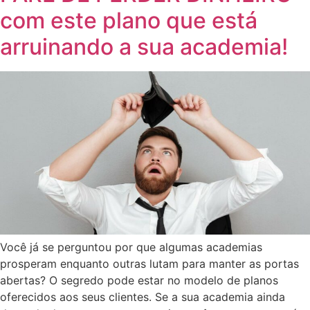
com este plano que está
arruinando a sua academia!
Você já se perguntou por que algumas academias
prosperam enquanto outras lutam para manter as portas
abertas? O segredo pode estar no modelo de planos
oferecidos aos seus clientes. Se a sua academia ainda