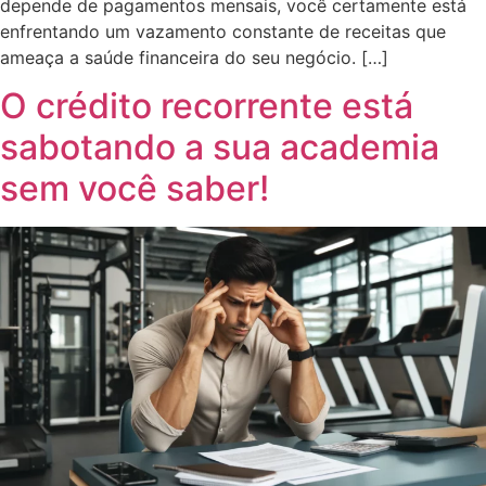
depende de pagamentos mensais, você certamente está
enfrentando um vazamento constante de receitas que
ameaça a saúde financeira do seu negócio. […]
O crédito recorrente está
sabotando a sua academia
sem você saber!