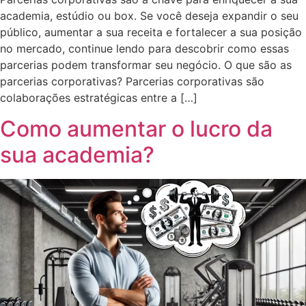
academia, estúdio ou box. Se você deseja expandir o seu
público, aumentar a sua receita e fortalecer a sua posição
no mercado, continue lendo para descobrir como essas
parcerias podem transformar seu negócio. O que são as
parcerias corporativas? Parcerias corporativas são
colaborações estratégicas entre a […]
Como aumentar o lucro da
sua academia?