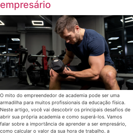
empresário
O mito do empreendedor de academia pode ser uma
armadilha para muitos profissionais da educação física.
Neste artigo, você vai descobrir os principais desafios de
abrir sua própria academia e como superá-los. Vamos
falar sobre a importância de aprender a ser empresário,
como calcular o valor da sua hora de trabalho, a