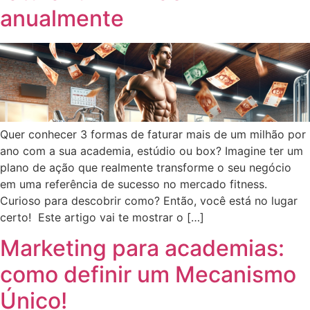
anualmente
Quer conhecer 3 formas de faturar mais de um milhão por
ano com a sua academia, estúdio ou box? Imagine ter um
plano de ação que realmente transforme o seu negócio
em uma referência de sucesso no mercado fitness.
Curioso para descobrir como? Então, você está no lugar
certo! Este artigo vai te mostrar o […]
Marketing para academias:
como definir um Mecanismo
Único!