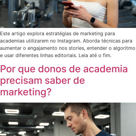
Este artigo explora estratégias de marketing para
academias utilizarem no Instagram. Aborda técnicas para
aumentar o engajamento nos stories, entender o algoritmo
e usar diferentes linhas editoriais. Leia até o fim.
Por que donos de academia
precisam saber de
marketing?