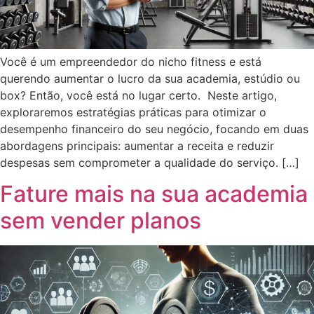
Você é um empreendedor do nicho fitness e está
querendo aumentar o lucro da sua academia, estúdio ou
box? Então, você está no lugar certo. Neste artigo,
exploraremos estratégias práticas para otimizar o
desempenho financeiro do seu negócio, focando em duas
abordagens principais: aumentar a receita e reduzir
despesas sem comprometer a qualidade do serviço. […]
Fature mais na sua academia
sem vender planos