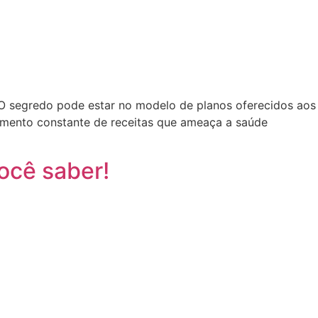
O segredo pode estar no modelo de planos oferecidos aos
amento constante de receitas que ameaça a saúde
ocê saber!