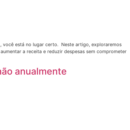
 você está no lugar certo. Neste artigo, exploraremos
: aumentar a receita e reduzir despesas sem comprometer
lhão anualmente