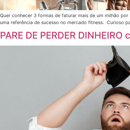
Quer conhecer 3 formas de faturar mais de um milhão por
uma referência de sucesso no mercado fitness. Curioso par
PARE DE PERDER DINHEIRO com