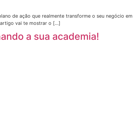
plano de ação que realmente transforme o seu negócio em
rtigo vai te mostrar o […]
ando a sua academia!